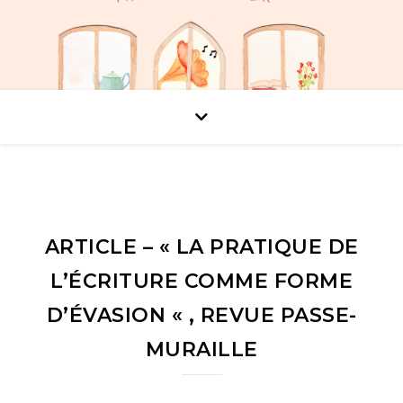
ARTICLE – « LA PRATIQUE DE
L’ÉCRITURE COMME FORME
D’ÉVASION « , REVUE PASSE-
MURAILLE