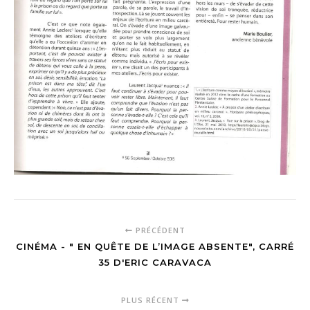
PRÉCÉDENT
CINÉMA - " EN QUÊTE DE L’IMAGE ABSENTE", CARRÉ
35 D'ERIC CARAVACA
PLUS RÉCENT