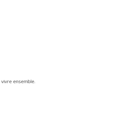
e vivre ensemble.