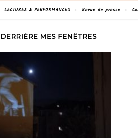
LECTURES & PERFORMANCES
Revue de presse
Co
 DERRIÈRE MES FENÊTRES