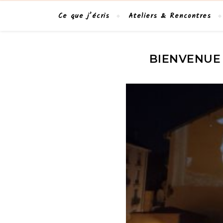
Ce que j’écris
Ateliers & Rencontres
BIENVENUE