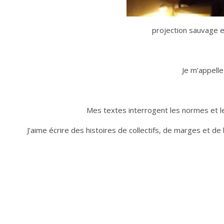
projection sauvage 
Je m’appelle
Mes textes interrogent les normes et l
J’aime écrire des histoires de collectifs, de marges et d