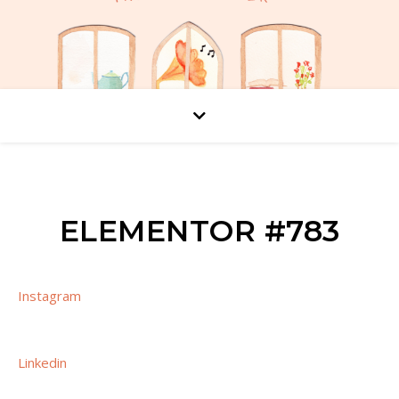
ELEMENTOR #783
Instagram
Linkedin