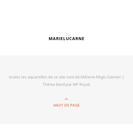
MARIELUCARNE
toutes les aquarelles de ce site sont de Mélanie Régis-Garnier |
Thème Bard par
WP Royal
.
HAUT DE PAGE