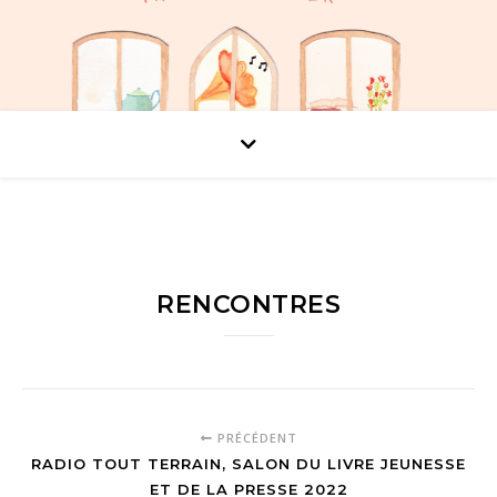
RENCONTRES
PRÉCÉDENT
RADIO TOUT TERRAIN, SALON DU LIVRE JEUNESSE
ET DE LA PRESSE 2022